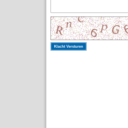
Klacht Versturen