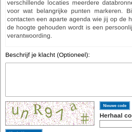
verschillende locaties meerdere databronne
voor wat belangrijke punten markeren. Bi
contacten een aparte agenda wie jij op de 
de hoogte gehouden wordt is een persoonli
verantwoording.
Beschrijf je klacht (Optioneel):
Nieuwe code
Herhaal co