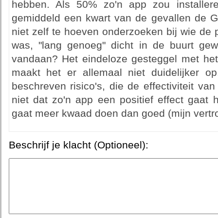
hebben. Als 50% zo'n app zou installere
gemiddeld een kwart van de gevallen de 
niet zelf te hoeven onderzoeken bij wie de p
was, "lang genoeg" dicht in de buurt ge
vandaan? Het eindeloze gesteggel met het 
maakt het er allemaal niet duidelijker 
beschreven risico's, die de effectiviteit va
niet dat zo'n app een positief effect gaat
gaat meer kwaad doen dan goed (mijn vertro
Beschrijf je klacht (Optioneel):