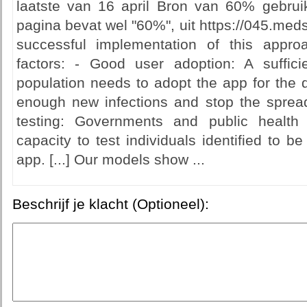
laatste van 16 april Bron van 60% gebru
pagina bevat wel "60%", uit https://045.medsc
successful implementation of this appr
factors: - Good user adoption: A sufficie
population needs to adopt the app for the di
enough new infections and stop the spread
testing: Governments and public healt
capacity to test individuals identified to be
app. [...] Our models show ...
Beschrijf je klacht (Optioneel):