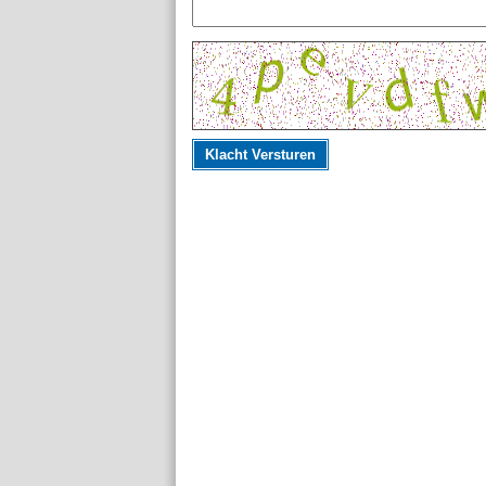
Klacht Versturen