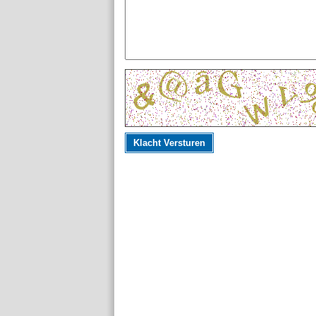
Klacht Versturen