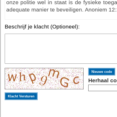
onze politie wel in staat is de fysieke toe
adequate manier te beveiligen. Anoniem 12
Beschrijf je klacht (Optioneel):
Nieuwe code
Herhaal co
Klacht Versturen