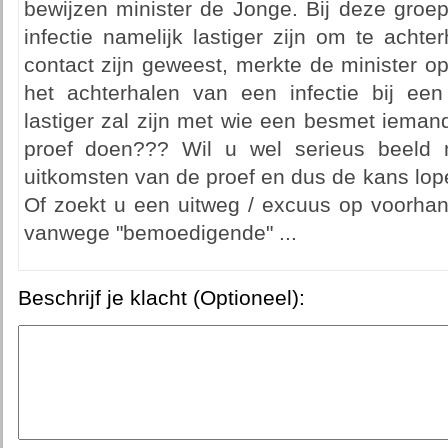
bewijzen minister de Jonge. Bij deze groep
infectie namelijk lastiger zijn om te acht
contact zijn geweest, merkte de minister o
het achterhalen van een infectie bij een
lastiger zal zijn met wie een besmet ieman
proef doen??? Wil u wel serieus beeld m
uitkomsten van de proef en dus de kans lop
Of zoekt u een uitweg / excuus op voorhan
vanwege "bemoedigende" ...
Beschrijf je klacht (Optioneel):