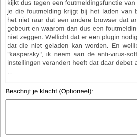
kijkt dus tegen een foutmeldingsfunctie va
je die foutmelding krijgt bij het laden va
het niet raar dat een andere browser dat a
gebeurt en waarom dan dus een foutmelding
niet zeggen. Wellicht dat er een plugin nodig
dat die niet geladen kan worden. En wellic
"kaspersky", ik neem aan de anti-virus-sof
instellingen verandert heeft dat daar debet 
...
Beschrijf je klacht (Optioneel):