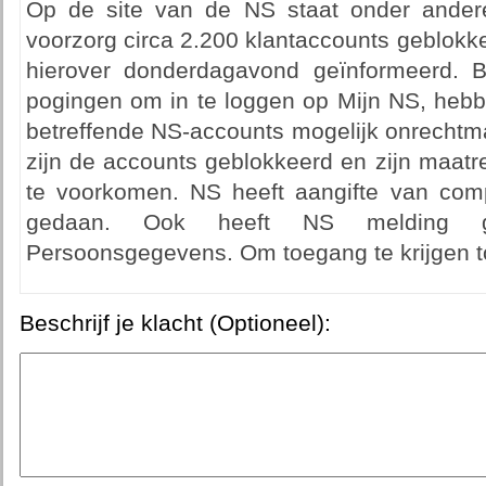
Op de site van de NS staat onder andere
voorzorg circa 2.200 klantaccounts geblokke
hierover donderdagavond geïnformeerd. B
pogingen om in te loggen op Mijn NS, hebb
betreffende NS-accounts mogelijk onrechtmat
zijn de accounts geblokkeerd en zijn maat
te voorkomen. NS heeft aangifte van compu
gedaan. Ook heeft NS melding ge
Persoonsgegevens. Om toegang te krijgen tot
Beschrijf je klacht (Optioneel):