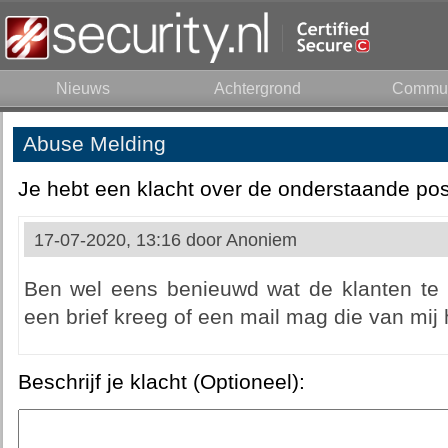
Nieuws
Achtergrond
Commun
Abuse Melding
Je hebt een klacht over de onderstaande pos
17-07-2020, 13:16 door
Anoniem
Ben wel eens benieuwd wat de klanten te
een brief kreeg of een mail mag die van mij 
Beschrijf je klacht (Optioneel):