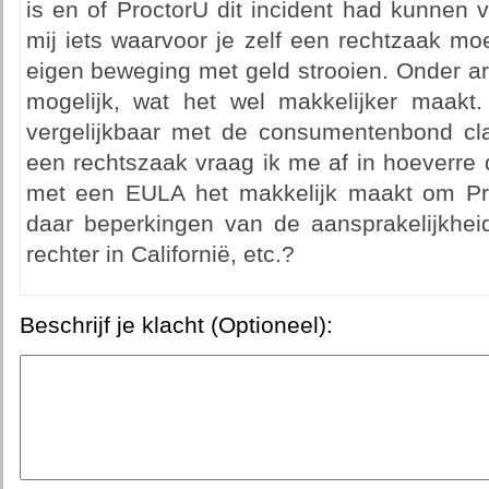
is en of ProctorU dit incident had kunnen 
mij iets waarvoor je zelf een rechtzaak m
eigen beweging met geld strooien. Onder ar
mogelijk, wat het wel makkelijker maakt. 
vergelijkbaar met de consumentenbond cla
een rechtszaak vraag ik me af in hoeverre
met een EULA het makkelijk maakt om Pr
daar beperkingen van de aansprakelijkheid
rechter in Californië, etc.?
Beschrijf je klacht (Optioneel):