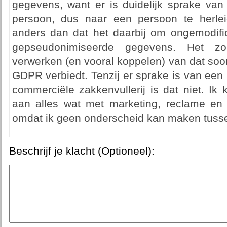
gegevens, want er is duidelijk sprake van
persoon, dus naar een persoon te herle
anders dan dat het daarbij om ongemodif
gepseudonimiseerde gegevens. Het zon
verwerken (en vooral koppelen) van dat soort
GDPR verbiedt. Tenzij er sprake is van een
commerciële zakkenvullerij is dat niet. Ik 
aan alles wat met marketing, reclame en 
omdat ik geen onderscheid kan maken tusse
Beschrijf je klacht (Optioneel):