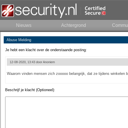
Nieuws
Achtergrond
Commun
Abuse Melding
Je hebt een klacht over de onderstaande posting:
12-08-2020, 13:43 door
Anoniem
Waarom vinden mensen zich zooooo belangrijk, dat ze tijdens winkelen b
Beschrijf je klacht (Optioneel):