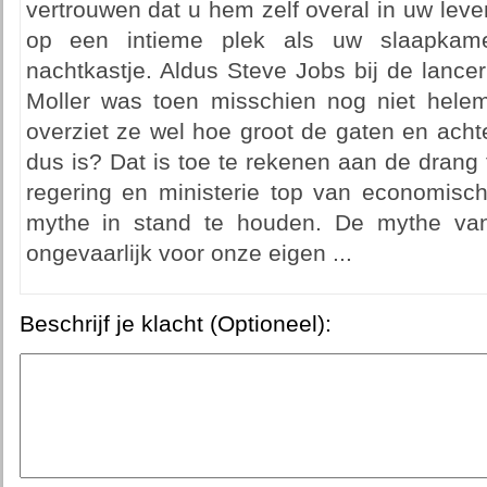
vertrouwen dat u hem zelf overal in uw leve
op een intieme plek als uw slaapkam
nachtkastje. Aldus Steve Jobs bij de lance
Moller was toen misschien nog niet helema
overziet ze wel hoe groot de gaten en acht
dus is? Dat is toe te rekenen aan de drang 
regering en ministerie top van economisch
mythe in stand te houden. De mythe van
ongevaarlijk voor onze eigen ...
Beschrijf je klacht (Optioneel):