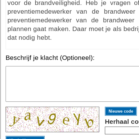
voor de brandveiligheid. Heb je vragen 
preventiemedewerker van de brandweer 
preventiemedewerker van de brandweer i
plannen gaat maken. Daar moet je als bedrijf
dat nodig hebt.
Beschrijf je klacht (Optioneel):
Nieuwe code
Herhaal co