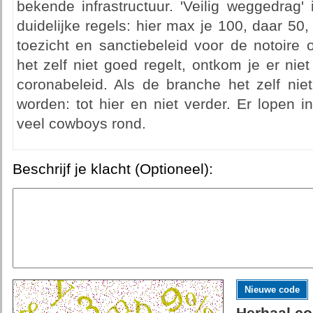
bekende infrastructuur. 'Veilig weggedrag'
duidelijke regels: hier max je 100, daar 50,
toezicht en sanctiebeleid voor de notoire 
het zelf niet goed regelt, ontkom je er niet
coronabeleid. Als de branche het zelf niet
worden: tot hier en niet verder. Er lopen 
veel cowboys rond.
Beschrijf je klacht (Optioneel):
Nieuwe code