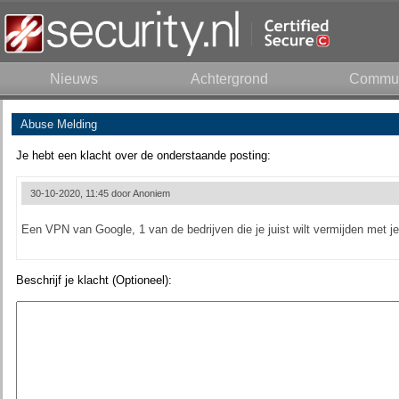
Nieuws
Achtergrond
Commun
Abuse Melding
Je hebt een klacht over de onderstaande posting:
30-10-2020, 11:45 door
Anoniem
Een VPN van Google, 1 van de bedrijven die je juist wilt vermijden met je 
Beschrijf je klacht (Optioneel):