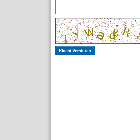
Klacht Versturen