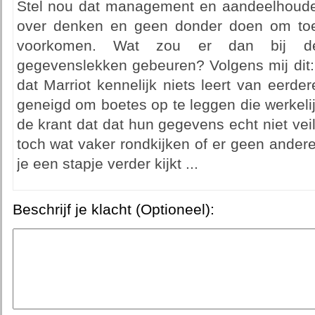
Stel nou dat management en aandeelhouders
over denken en geen donder doen om toe
voorkomen. Wat zou er dan bij de 
gegevenslekken gebeuren? Volgens mij dit:
dat Marriot kennelijk niets leert van eerde
geneigd om boetes op te leggen die werkelijk
de krant dat dat hun gegevens echt niet veil
toch wat vaker rondkijken of er geen andere 
je een stapje verder kijkt ...
Beschrijf je klacht (Optioneel):