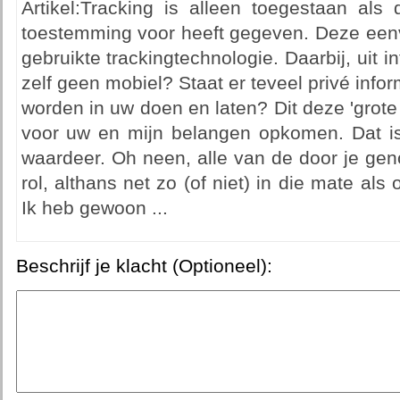
Artikel:Tracking is alleen toegestaan als 
toestemming voor heeft gegeven. Deze eenv
gebruikte trackingtechnologie. Daarbij, uit 
zelf geen mobiel? Staat er teveel privé infor
worden in uw doen en laten? Dit deze 'grote
voor uw en mijn belangen opkomen. Dat is 
waardeer. Oh neen, alle van de door je g
rol, althans net zo (of niet) in die mate als
Ik heb gewoon ...
Beschrijf je klacht (Optioneel):