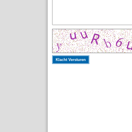
Klacht Versturen