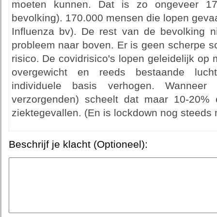
moeten kunnen. Dat is zo ongeveer 1
bevolking). 170.000 mensen die lopen gevaa
Influenza bv). De rest van de bevolking n
probleem naar boven. Er is geen scherpe sc
risico. De covidrisico's lopen geleidelijk op m
overgewicht en reeds bestaande lucht
individuele basis verhogen. Wanneer
verzorgenden) scheelt dat maar 10-20% o
ziektegevallen. (En is lockdown nog steeds n
Beschrijf je klacht (Optioneel):