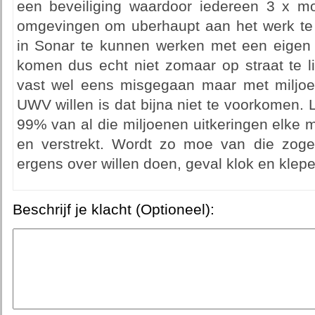
een beveiliging waardoor iedereen 3 x mo
omgevingen om uberhaupt aan het werk te
in Sonar te kunnen werken met een eigen
komen dus echt niet zomaar op straat te li
vast wel eens misgegaan maar met miljo
UWV willen is dat bijna niet te voorkomen.
99% van al die miljoenen uitkeringen elke 
en verstrekt. Wordt zo moe van die zoge
ergens over willen doen, geval klok en klep
Beschrijf je klacht (Optioneel):