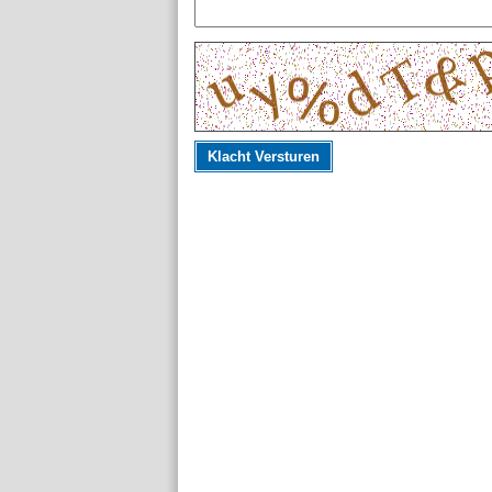
Klacht Versturen