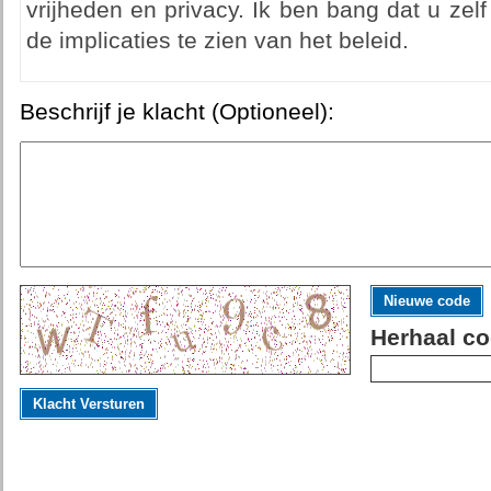
vrijheden en privacy. Ik ben bang dat u zelf
de implicaties te zien van het beleid.
Beschrijf je klacht (Optioneel):
Nieuwe code
Herhaal co
Klacht Versturen