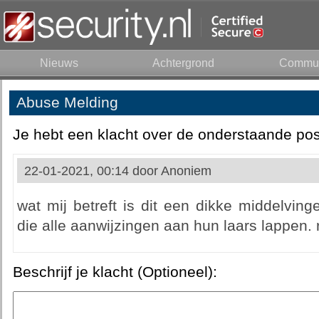
Nieuws
Achtergrond
Commun
Abuse Melding
Je hebt een klacht over de onderstaande pos
22-01-2021, 00:14 door
Anoniem
wat mij betreft is dit een dikke middelvin
die alle aanwijzingen aan hun laars lappen.
Beschrijf je klacht (Optioneel):