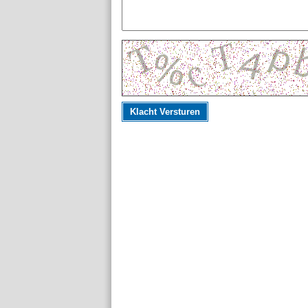
Klacht Versturen