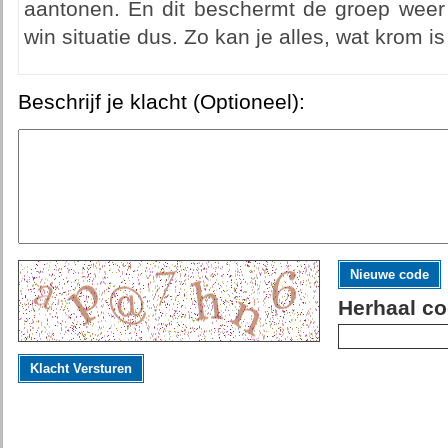
aantonen. En dit beschermt de groep weer 
win situatie dus. Zo kan je alles, wat krom i
Beschrijf je klacht (Optioneel):
Nieuwe code
Herhaal co
Klacht Versturen