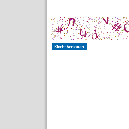
Klacht Versturen