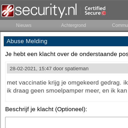
Nieuws
Achtergrond
Commun
Abuse Melding
Je hebt een klacht over de onderstaande pos
28-02-2021, 15:47 door
spatieman
met vaccinatie krijg je omgekeerd gedrag. i
ik draag geen smoelpamper meer, en ik kan 
Beschrijf je klacht (Optioneel):