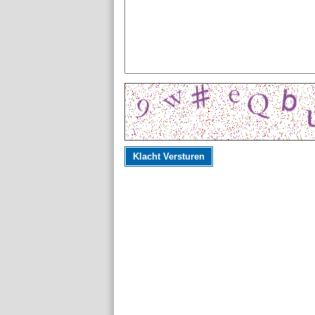
Klacht Versturen