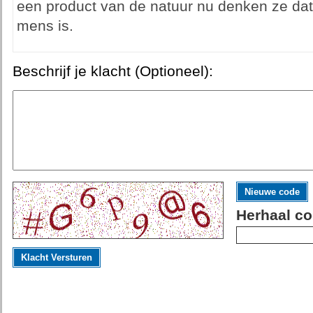
een product van de natuur nu denken ze dat
mens is.
Beschrijf je klacht (Optioneel):
Nieuwe code
Herhaal co
Klacht Versturen