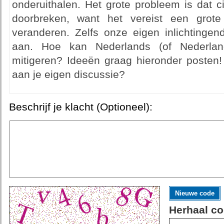
onderuithalen. Het grote probleem is dat cir
doorbreken, want het vereist een grote
veranderen. Zelfs onze eigen inlichtingend
aan. Hoe kan Nederlands (of Nederlan
mitigeren? Ideeën graag hieronder posten!
aan je eigen discussie?
Beschrijf je klacht (Optioneel):
Nieuwe code
Herhaal co