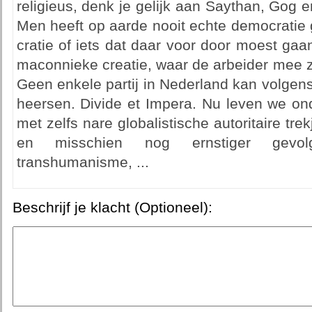
religieus, denk je gelijk aan Saythan, Gog
Men heeft op aarde nooit echte democratie
cratie of iets dat daar voor door moest ga
maconnieke creatie, waar de arbeider mee 
Geen enkele partij in Nederland kan volgens
heersen. Divide et Impera. Nu leven we on
met zelfs nare globalistische autoritaire trekj
en misschien nog ernstiger gevolge
transhumanisme, ...
Beschrijf je klacht (Optioneel):