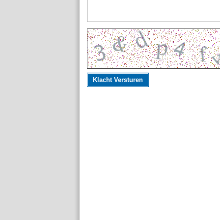
Klacht Versturen