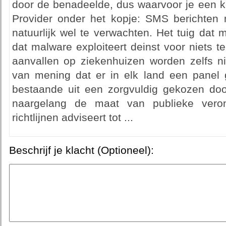
door de benadeelde, dus waarvoor je een ke
Provider onder het kopje: SMS berichten 
natuurlijk wel te verwachten. Het tuig dat 
dat malware exploiteert deinst voor niets 
aanvallen op ziekenhuizen worden zelfs ni
van mening dat er in elk land een pane
bestaande uit een zorgvuldig gekozen do
naargelang de maat van publieke veront
richtlijnen adviseert tot ...
Beschrijf je klacht (Optioneel):