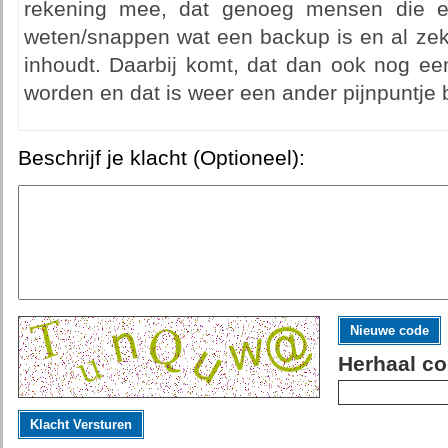
rekening mee, dat genoeg mensen die ee
weten/snappen wat een backup is en al zeke
inhoudt. Daarbij komt, dat dan ook nog e
worden en dat is weer een ander pijnpuntje b
Beschrijf je klacht (Optioneel):
Nieuwe code
Herhaal co
Klacht Versturen