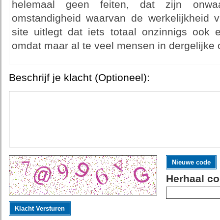
helemaal geen feiten, dat zijn onwa
omstandigheid waarvan de werkelijkheid va
site uitlegt dat iets totaal onzinnigs ook
omdat maar al te veel mensen in dergelijke 
Beschrijf je klacht (Optioneel):
Nieuwe code
Herhaal co
Klacht Versturen