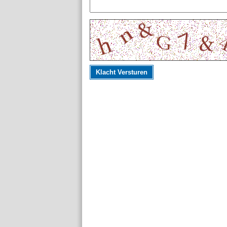
Klacht Versturen