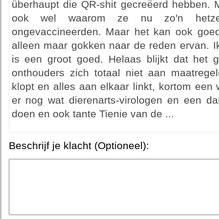
überhaupt die QR-shit gecreëerd hebben. M
ook wel waarom ze nu zo'n hetz
ongevaccineerden. Maar het kan ook goed 
alleen maar gokken naar de reden ervan. Ik
is een groot goed. Helaas blijkt dat het g
onthouders zich totaal niet aan maatrege
klopt en alles aan elkaar linkt, kortom een 
er nog wat dierenarts-virologen en een da
doen en ook tante Tienie van de ...
Beschrijf je klacht (Optioneel):