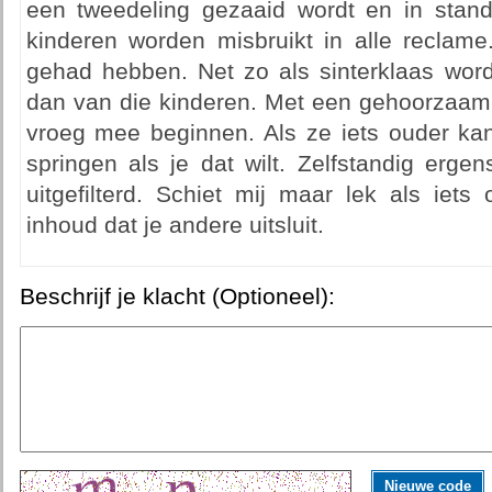
een tweedeling gezaaid wordt en in stan
kinderen worden misbruikt in alle reclame
gehad hebben. Net zo als sinterklaas word
dan van die kinderen. Met een gehoorzaam t
vroeg mee beginnen. Als ze iets ouder kan
springen als je dat wilt. Zelfstandig erg
uitgefilterd. Schiet mij maar lek als iet
inhoud dat je andere uitsluit.
Beschrijf je klacht (Optioneel):
Nieuwe code