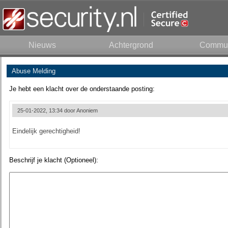
Nieuws
Achtergrond
Commun
Abuse Melding
Je hebt een klacht over de onderstaande posting:
25-01-2022, 13:34 door
Anoniem
Eindelijk gerechtigheid!
Beschrijf je klacht (Optioneel):