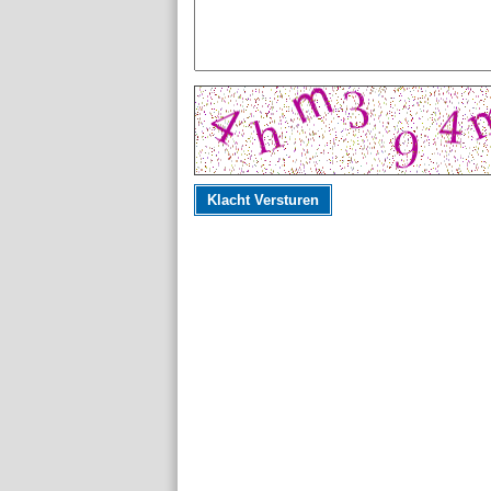
Klacht Versturen