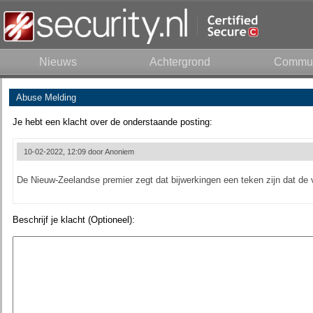
Nieuws
Achtergrond
Commun
Abuse Melding
Je hebt een klacht over de onderstaande posting:
10-02-2022, 12:09 door
Anoniem
De Nieuw-Zeelandse premier zegt dat bijwerkingen een teken zijn dat de
Beschrijf je klacht (Optioneel):