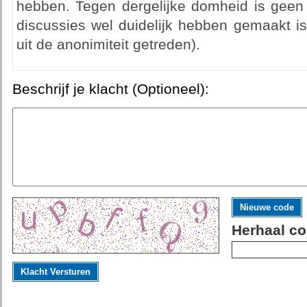
hebben. Tegen dergelijke domheid is geen
discussies wel duidelijk hebben gemaakt is
uit de anonimiteit getreden).
Beschrijf je klacht (Optioneel):
Nieuwe code
Herhaal co
Klacht Versturen