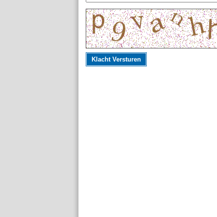
Klacht Versturen