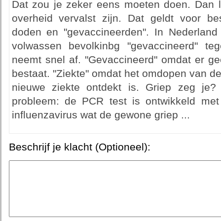
Dat zou je zeker eens moeten doen. Dan le
overheid vervalst zijn. Dat geldt voor bes
doden en "gevaccineerden". In Nederland
volwassen bevolkinbg "gevaccineerd" te
neemt snel af. "Gevaccineerd" omdat er ge
bestaat. "Ziekte" omdat het omdopen van de 
nieuwe ziekte ontdekt is. Griep zeg je
probleem: de PCR test is ontwikkeld met
influenzavirus wat de gewone griep ...
Beschrijf je klacht (Optioneel):