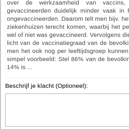
over de werkzaamheid van vaccins,
gevaccineerden duidelijk minder vaak in
ongevaccineerden. Daarom telt men bijv. het
ziekenhuizen terecht komen, waarbij het pe
wel of niet was gevaccineerd. Vervolgens die
licht van de vaccinatiegraad van de bevolk
men het ook nog per leeftijdsgroep kunnen 
simpel voorbeeld: Stel 86% van de bevolkin
14% is ...
Beschrijf je klacht (Optioneel):