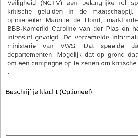
Veiligheid (NCTV) een belangrijke rol s
kritische geluiden in de maatschappi
opiniepeiler Maurice de Hond, marktonde
BBB-Kamerlid Caroline van der Plas en h
intensief gevolgd. De verzamelde informa
ministerie van VWS. Dat speelde d
departementen. Mogelijk dat op grond daar
om een campagne op te zetten om kritische
...
Beschrijf je klacht (Optioneel):